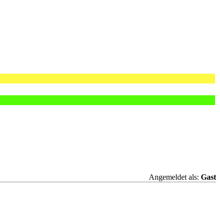
Angemeldet als:
Gast