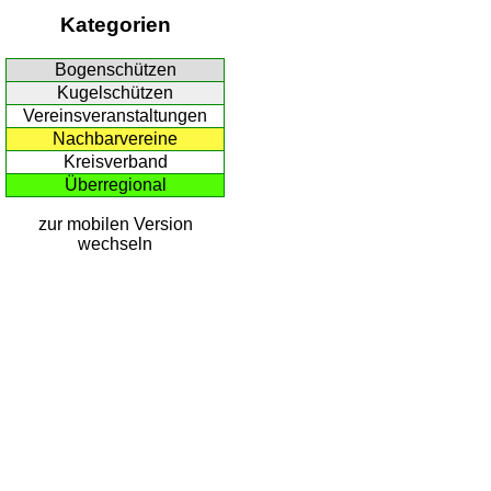
Kategorien
Bogenschützen
Kugelschützen
Vereinsveranstaltungen
Nachbarvereine
Kreisverband
Überregional
zur mobilen Version
wechseln