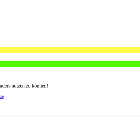
nders nutzen zu können!
ste