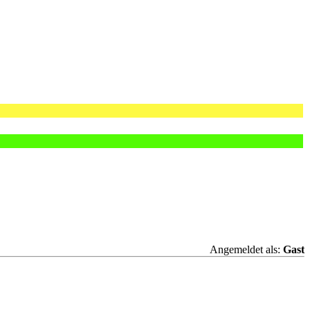
Angemeldet als:
Gast