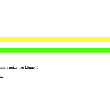
nders nutzen zu können!
ste