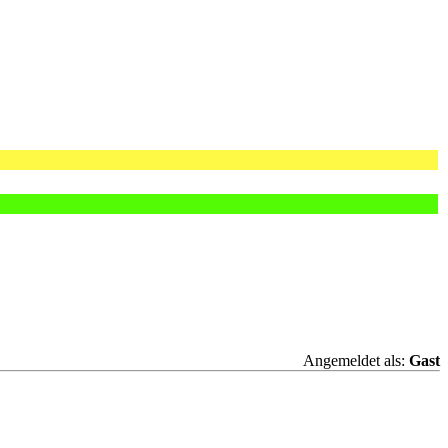
Angemeldet als:
Gast